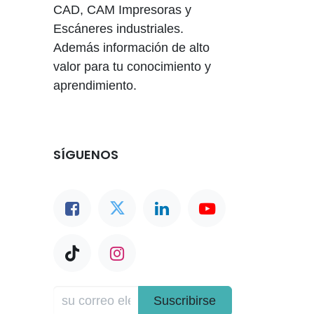
CAD, CAM Impresoras y
Escáneres industriales.
Además información de alto
valor para tu conocimiento y
aprendimiento.
SÍGUENOS
Suscribirse