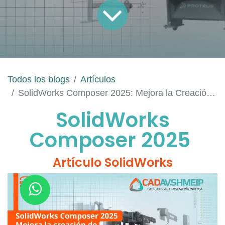
Todos los blogs
Artículos
SolidWorks Composer 2025: Mejora la Creación de Documentación Técnica
SolidWorks
Composer 2025
Artículo SolidWorks