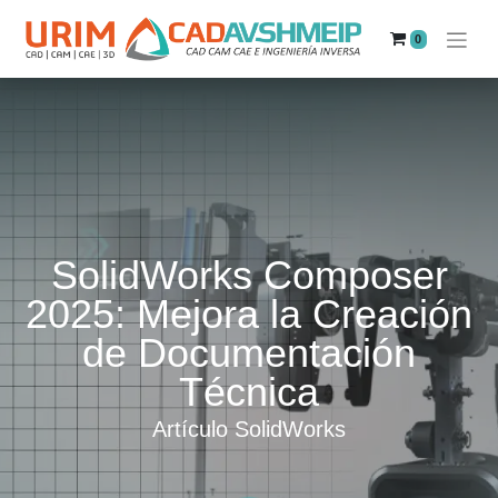
0
SolidWorks Composer
2025: Mejora la Creación
de Documentación
Técnica
Artículo SolidWorks