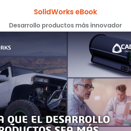
SolidWorks eBook
Desarrollo productos más innovador