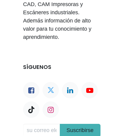
CAD, CAM Impresoras y
Escáneres industriales.
Además información de alto
valor para tu conocimiento y
aprendimiento.
SÍGUENOS
Suscribirse