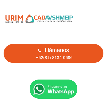
Llámanos
+52(81) 8134-9696