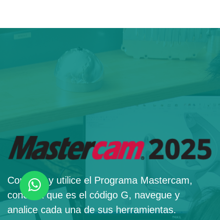
Conozca y utilice el Programa Mastercam,
conozca que es el código G, navegue y
analice cada una de sus herramientas.