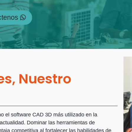
ctenos
es, Nuestro
el software CAD 3D más utilizado en la
a actualidad. Dominar las herramientas de
a competitiva al fortalecer las habilidades de