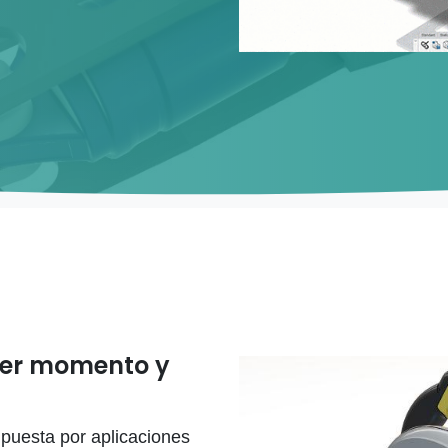
ier momento y
puesta por aplicaciones