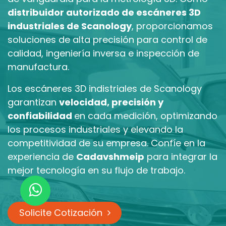
distribuidor autorizado de escáneres 3D
industriales de Scanology
, proporcionamos
soluciones de alta precisión para control de
calidad, ingeniería inversa e inspección de
manufactura.
Los escáneres 3D indistriales de Scanology
garantizan
velocidad, precisión y
confiabilidad
en cada medición, optimizando
los procesos industriales y elevando la
competitividad de su empresa. Confíe en la
experiencia de
Cadavshmeip
para integrar la
mejor tecnología en su flujo de trabajo.
Solicite Cotización